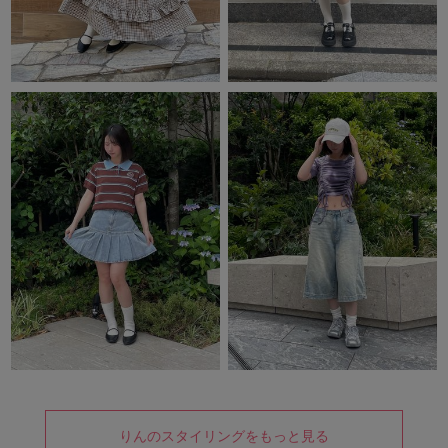
りんのスタイリングをもっと見る