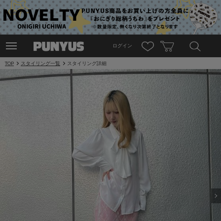
ログイン
TOP
スタイリング一覧
スタイリング詳細