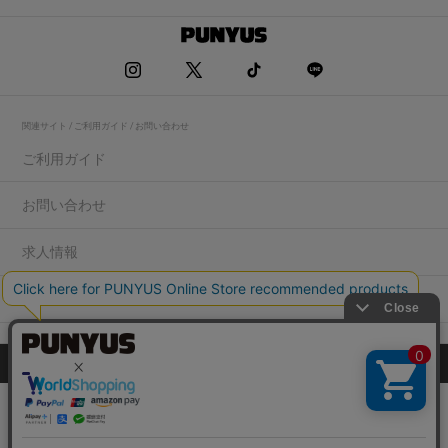
関連サイト / ご利用ガイド / お問い合わせ
ご利用ガイド
お問い合わせ
求人情報
店舗一覧
プライバシーポリシー
特定商取引法に基づく表記
会社概要
COPYRIGHT WEGO.Co.,Ltd.All rights reserved