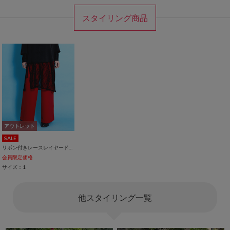
スタイリング商品
アウトレット
SALE
リボン付きレースレイヤードスカート
会員限定価格
サイズ：1
他スタイリング一覧