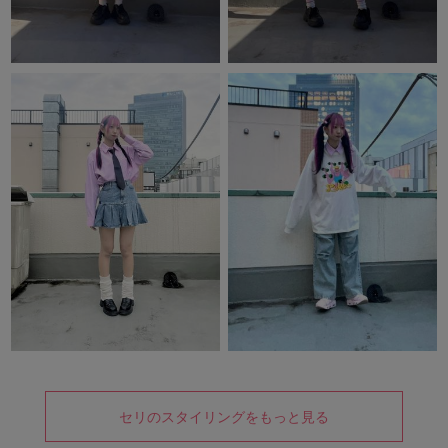
セリのスタイリングをもっと見る