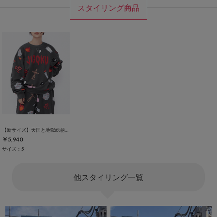
スタイリング商品
【新サイズ】天国と地獄総柄スウェット
￥5,940
サイズ：5
他スタイリング一覧