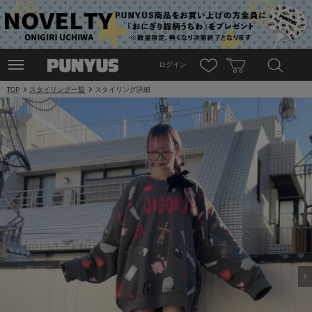
ログイン
TOP
スタイリング一覧
スタイリング詳細