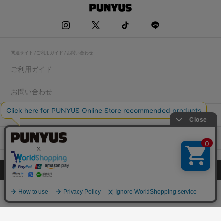
関連サイト / ご利用ガイド / お問い合わせ
ご利用ガイド
お問い合わせ
求人情報
店舗一覧
プライバシーポリシー
特定商取引法に基づく表記
会社概要
COPYRIGHT WEGO.Co.,Ltd.All rights reserved