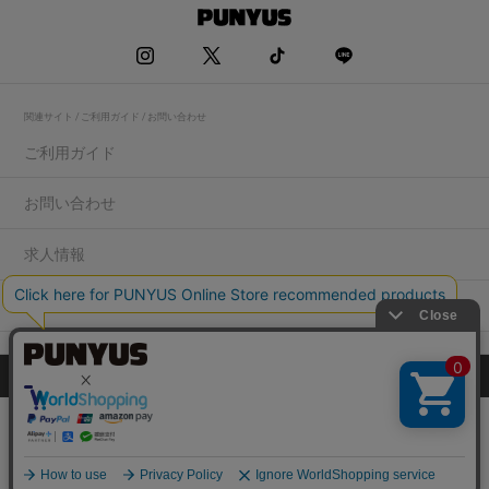
関連サイト / ご利用ガイド / お問い合わせ
ご利用ガイド
お問い合わせ
求人情報
店舗一覧
プライバシーポリシー
特定商取引法に基づく表記
会社概要
COPYRIGHT WEGO.Co.,Ltd.All rights reserved