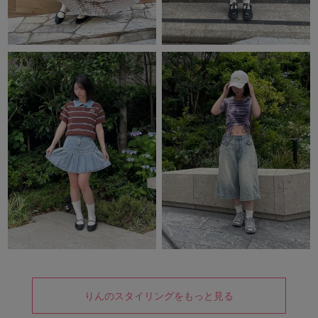
りんのスタイリングをもっと見る