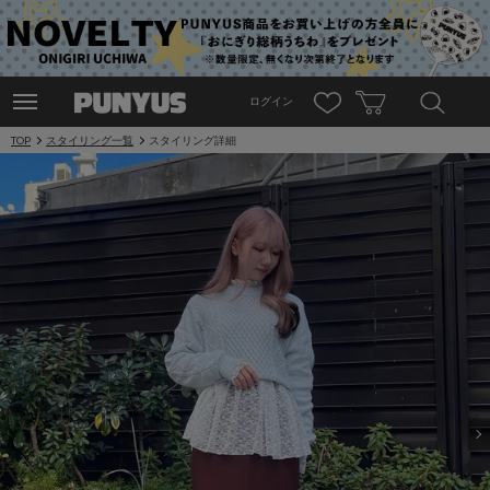
ログイン
TOP
スタイリング一覧
スタイリング詳細