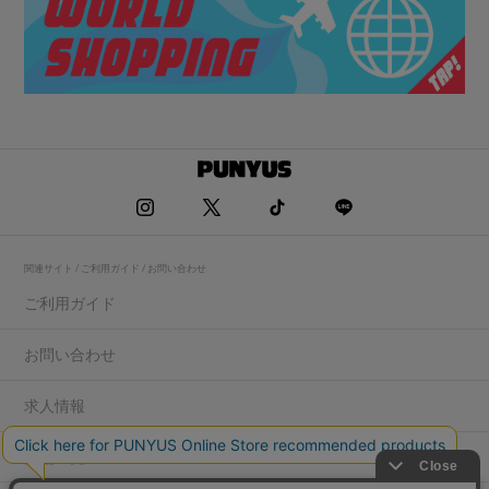
関連サイト / ご利用ガイド / お問い合わせ
ご利用ガイド
お問い合わせ
求人情報
店舗一覧