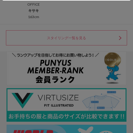
OFFICE
キサキ
163cm
スタイリング一覧を見る