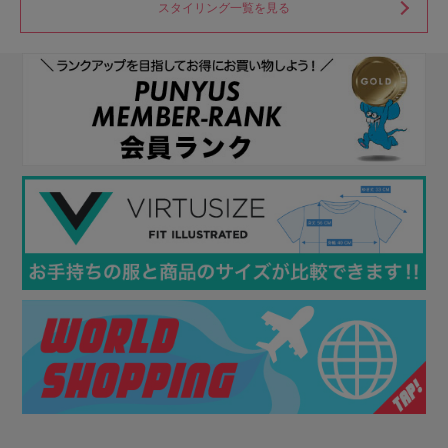
スタイリング一覧を見る