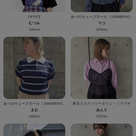
OFFICE
あべのキューズモール（109ABENO）
むつみ
マコ
160cm
154cm
あべのキューズモール（109ABENO）
東京スカイツリータウン・ソラマチ
まお
あんり
160cm
155cm