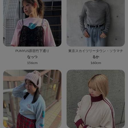
PUNYUS原宿竹下通り
東京スカイツリータウン・ソラマチ
なっつ
るか
156cm
160cm