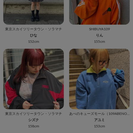
東京スカイツリータウン・ソラマチ
SHIBUYA109
ひな
りん
152cm
155cm
東京スカイツリータウン・ソラマチ
あべのキューズモール（109ABENO）
シズク
アユミ
158cm
153cm