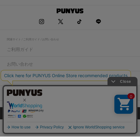
関連サイト / ご利用ガイド / お問い合わせ
ご利用ガイド
お問い合わせ
求人情報
店舗一覧
プライバシーポリシー
特定商取引法に基づく表記
会社概要
COPYRIGHT WEGO.Co.,Ltd.All rights reserved