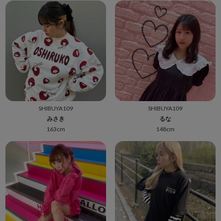
SHIBUYA109
SHIBUYA109
みさき
るな
163cm
148cm