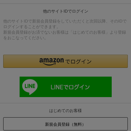
他のサイトIDでログイン
他のサイトIDで新規会員登録をしていただくと次回以降、そのIDで
ログインすることができます。
新規会員登録がお済でないお客様は「はじめてのお客様」より登録
をおこなってください。
はじめてのお客様