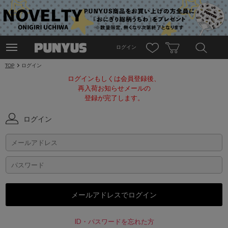
ログイン
TOP
ログイン
ログインもしくは会員登録後、
再入荷お知らせメールの
登録が完了します。
ログイン
ID・パスワードを忘れた方