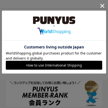
他のサイトIDで新規会員登録
他のサイトIDで新規会員登録をしていただくと次回以降、そのIDで
ログインすることができます。