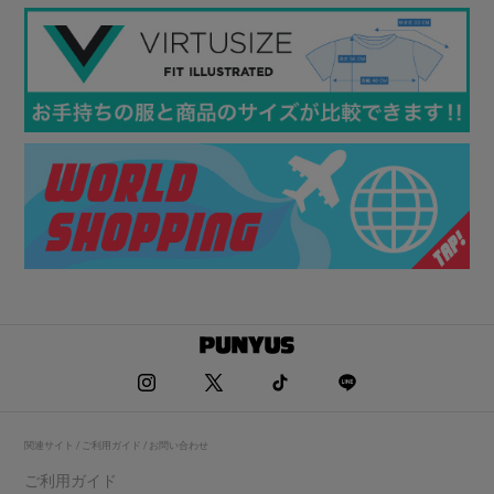
関連サイト / ご利用ガイド / お問い合わせ
ご利用ガイド