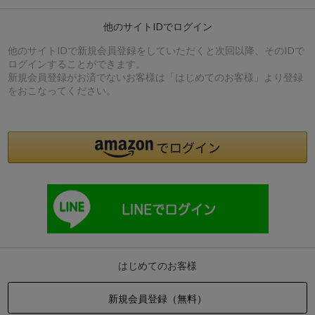
他のサイトIDでログイン
他のサイトIDで新規会員登録をしていただくと次回以降、そのIDで
ログインすることができます。
新規会員登録がお済でないお客様は「はじめてのお客様」より登録
をおこなってください。
はじめてのお客様