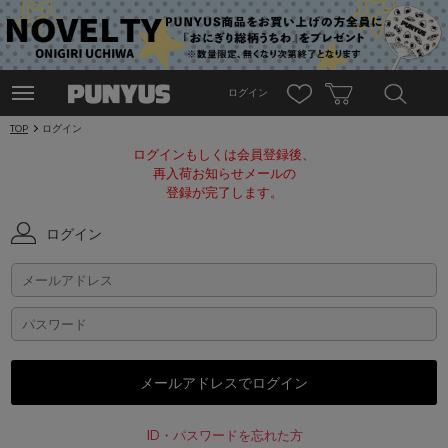
ログイン
TOP
ログイン
ログインもしくは会員登録後、
再入荷お知らせメールの
登録が完了します。
ログイン
ID・パスワードを忘れた方