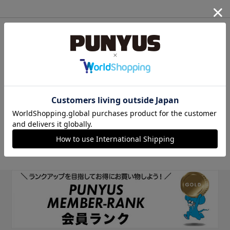
他のサイトIDで新規会員登録
他のサイトIDで新規会員登録をしていただくと次回以降、そのIDで
ログインすることができます。