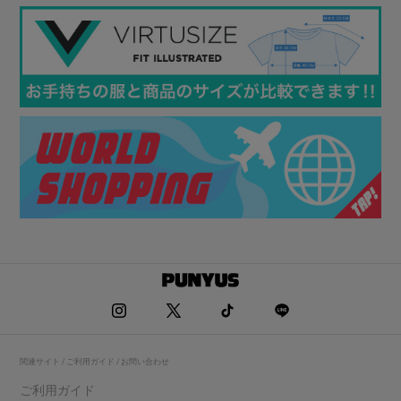
関連サイト / ご利用ガイド / お問い合わせ
ご利用ガイド