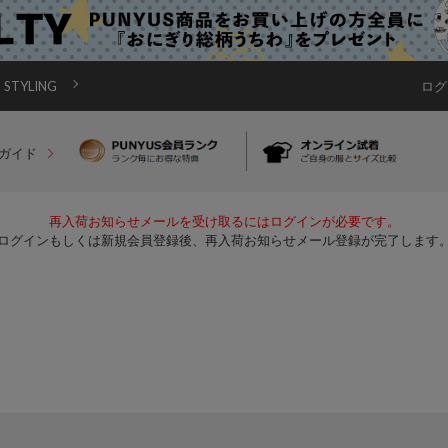
STYLING
ログ
ガイド
再入荷お知らせメールを受け取るにはログインが必要です。
ログインもしくは新規会員登録後、再入荷お知らせメール登録が完了します