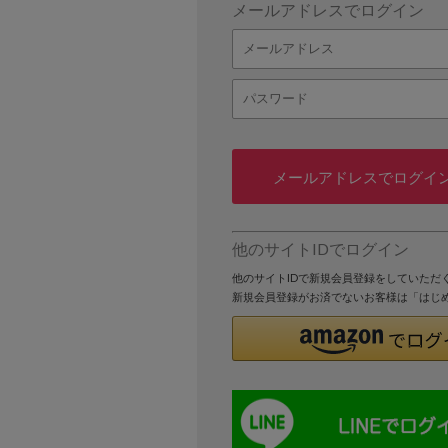
メールアドレスでログイン
メールアドレスでログイ
他のサイトIDでログイン
他のサイトIDで新規会員登録をしていただ
新規会員登録がお済でないお客様は「はじ