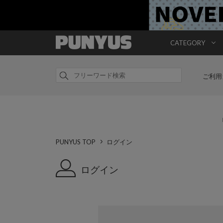
CATEGORY
ご利用
PUNYUS TOP
ログイン
ログイン