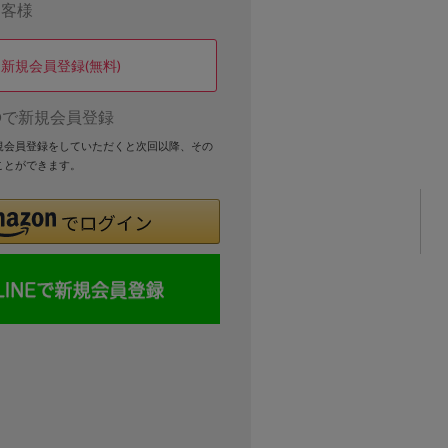
お客様
新規会員登録(無料)
Dで新規会員登録
新規会員登録をしていただくと次回以降、その
ことができます。