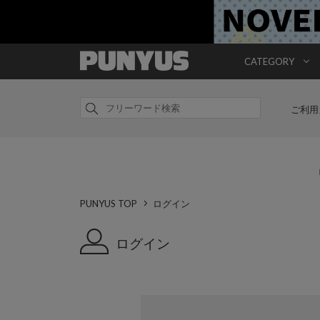
CATEGORY
ご利用
PUNYUS TOP
ログイン
ログイン