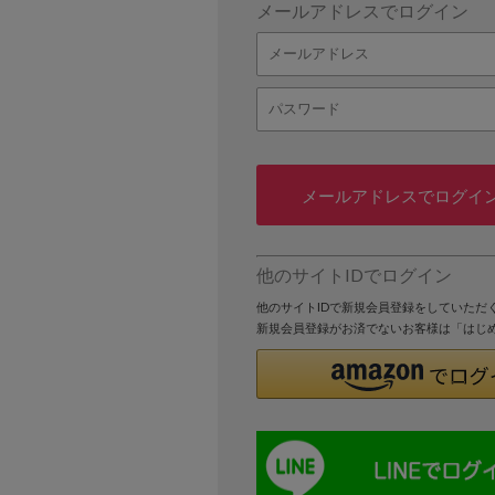
メールアドレスでログイン
メールアドレスでログイ
他のサイトIDでログイン
他のサイトIDで新規会員登録をしていただ
新規会員登録がお済でないお客様は「はじ