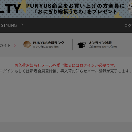
STYLING
ログ
ガイド
再入荷お知らせメールを受け取るにはログインが必要です。
ログインもしくは新規会員登録後、再入荷お知らせメール登録が完了します