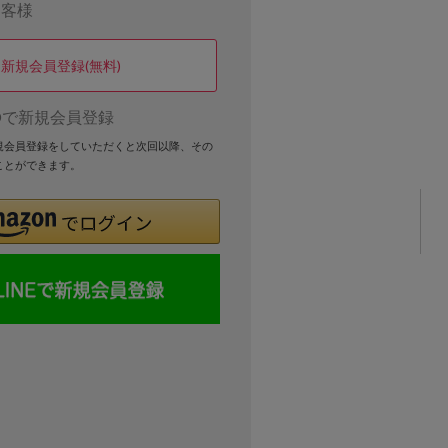
お客様
新規会員登録(無料)
Dで新規会員登録
新規会員登録をしていただくと次回以降、その
ことができます。