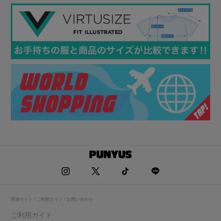
関連サイト / ご利用ガイド / お問い合わせ
ご利用ガイド