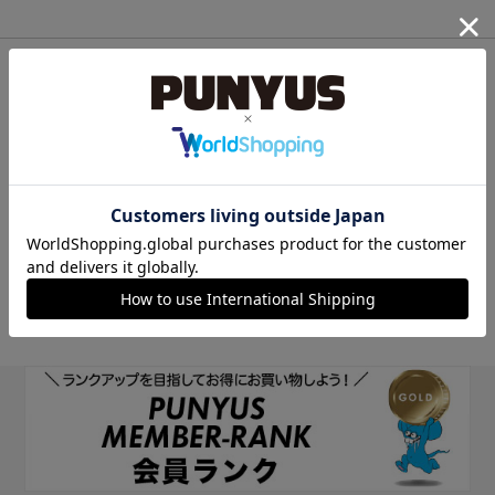
他のサイトIDで新規会員登録
他のサイトIDで新規会員登録をしていただくと次回以降、そのIDで
ログインすることができます。