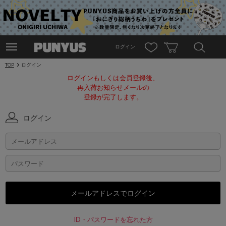
ログイン
TOP
ログイン
ログインもしくは会員登録後、
再入荷お知らせメールの
登録が完了します。
ログイン
ID・パスワードを忘れた方