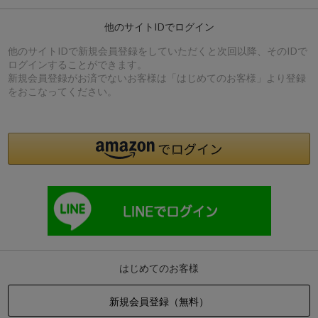
他のサイトIDでログイン
他のサイトIDで新規会員登録をしていただくと次回以降、そのIDで
ログインすることができます。
新規会員登録がお済でないお客様は「はじめてのお客様」より登録
をおこなってください。
はじめてのお客様