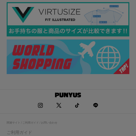
関連サイト / ご利用ガイド / お問い合わせ
ご利用ガイド