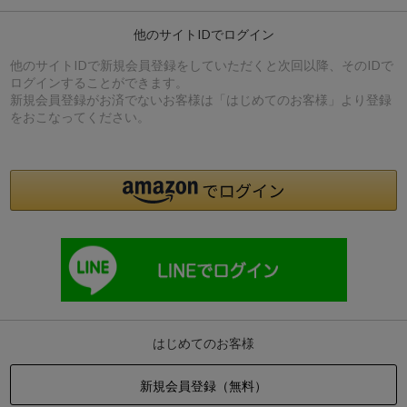
他のサイトIDでログイン
他のサイトIDで新規会員登録をしていただくと次回以降、そのIDで
ログインすることができます。
新規会員登録がお済でないお客様は「はじめてのお客様」より登録
をおこなってください。
はじめてのお客様