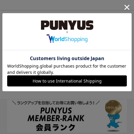
他のサイトIDで新規会員登録
他のサイトIDで新規会員登録をしていただくと次回以降、そのIDで
ログインすることができます。