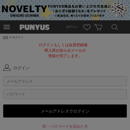
ログイン
TOP
ログイン
ログインもしくは会員登録後、
再入荷お知らせメールの
登録が完了します。
ログイン
ID・パスワードを忘れた方