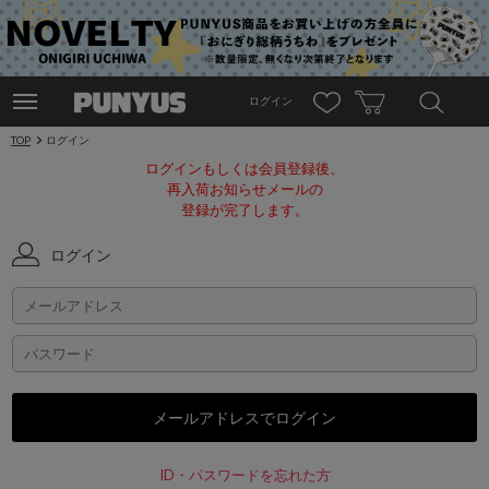
ログイン
TOP
ログイン
ログインもしくは会員登録後、
再入荷お知らせメールの
登録が完了します。
ログイン
ID・パスワードを忘れた方