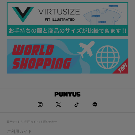
関連サイト / ご利用ガイド / お問い合わせ
ご利用ガイド