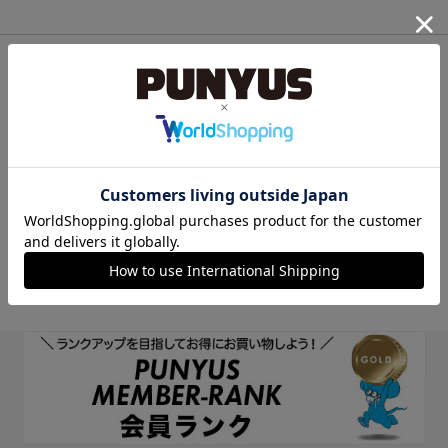
他のサイトIDで新規会員登録
他のサイトIDで新規会員登録をしていただくと次回以降、そのIDで
ログインすることができます。