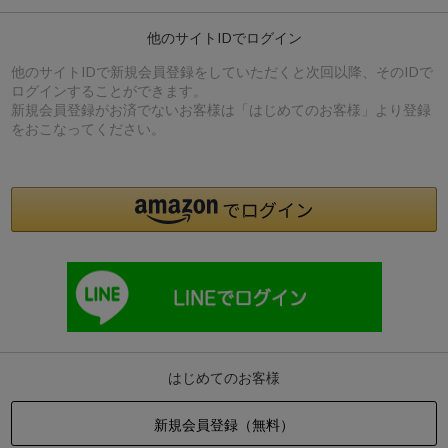
他のサイトIDでログイン
他のサイトIDで新規会員登録をしていただくと次回以降、そのIDで
ログインすることができます。
新規会員登録がお済でないお客様は「はじめてのお客様」より登録
をおこなってください。
はじめてのお客様