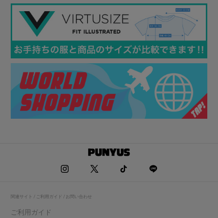
関連サイト / ご利用ガイド / お問い合わせ
ご利用ガイド