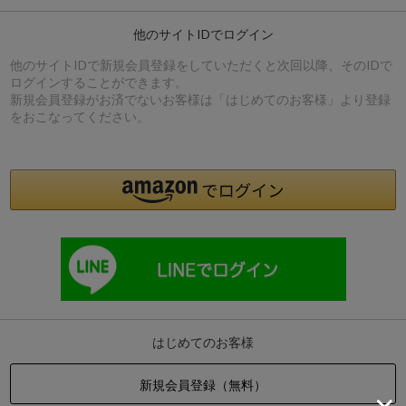
他のサイトIDでログイン
他のサイトIDで新規会員登録をしていただくと次回以降、そのIDで
ログインすることができます。
新規会員登録がお済でないお客様は「はじめてのお客様」より登録
をおこなってください。
はじめてのお客様