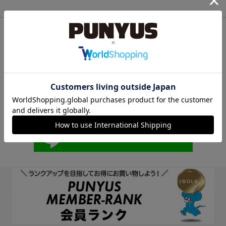
他のサイトIDで新規会員登録
他のサイトIDで新規会員登録をしていただくと次回以降、そのIDで
ログインすることができます。