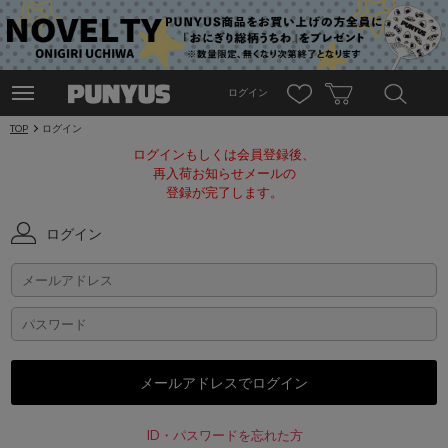
ログイン
TOP
ログイン
ログインもしくは会員登録後、
再入荷お知らせメールの
登録が完了します。
ログイン
ID・パスワードを忘れた方