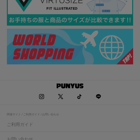
関連サイト / ご利用ガイド / お問い合わせ
ご利用ガイド
お問い合わせ