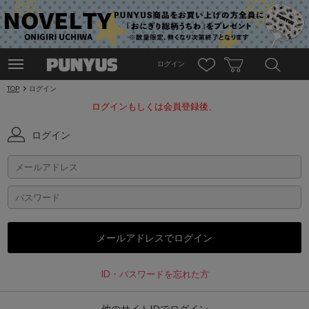
ログイン
TOP
ログイン
ログインもしくは会員登録後、
ログイン
ID・パスワードを忘れた方
他のサイトIDでログイン