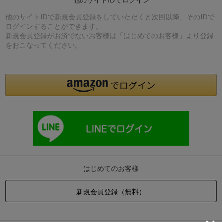
他のサイトIDで新規会員登録をしていただくと次回以降、そのIDで
ログインすることができます。
新規会員登録がお済でないお客様は「はじめてのお客様」より登録
をおこなってください。
はじめてのお客様