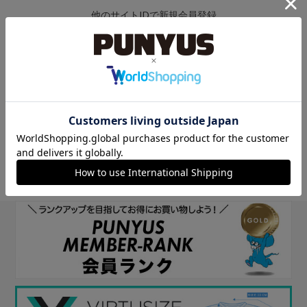
他のサイトIDで新規会員登録
他のサイトIDで新規会員登録をしていただくと次回以降、そのIDで
ログインすることができます。