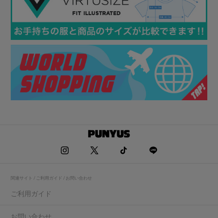
関連サイト / ご利用ガイド / お問い合わせ
ご利用ガイド
お問い合わせ