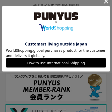
他のサイトIDで新規会員登録
他のサイトIDで新規会員登録をしていただくと次回以降、そのIDで
ログインすることができます。