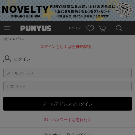
ログイン
TOP
ログイン
ログインもしくは会員登録後、
ログイン
ID・パスワードを忘れた方
他のサイトIDでログイン