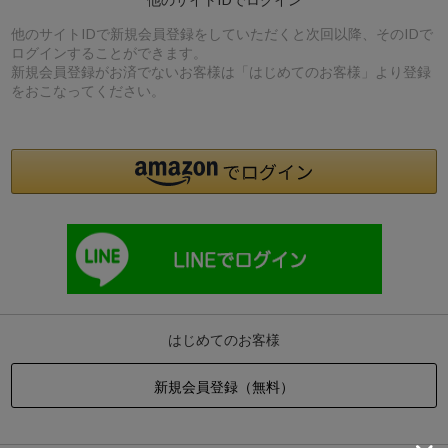
他のサイトIDで新規会員登録をしていただくと次回以降、そのIDで
ログインすることができます。
新規会員登録がお済でないお客様は「はじめてのお客様」より登録
をおこなってください。
はじめてのお客様