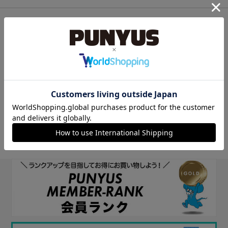
他のサイトIDで新規会員登録
他のサイトIDで新規会員登録をしていただくと次回以降、そのIDで
ログインすることができます。