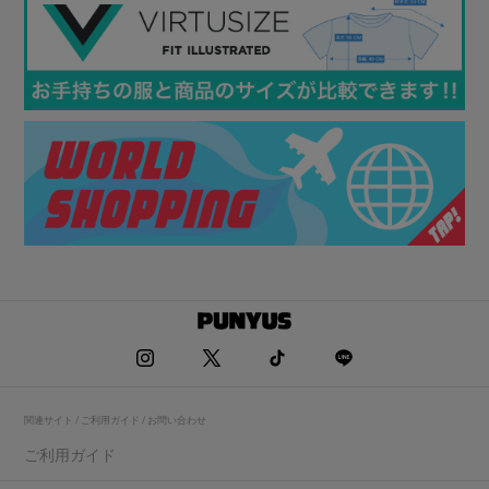
関連サイト / ご利用ガイド / お問い合わせ
ご利用ガイド