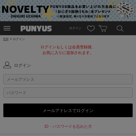
ログイン
TOP
ログイン
ログインもしくは会員登録後、
お気に入りに追加されます。
ログイン
ID・パスワードを忘れた方