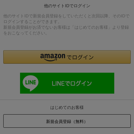
他のサイトIDでログイン
他のサイトIDで新規会員登録をしていただくと次回以降、そのIDで
ログインすることができます。
新規会員登録がお済でないお客様は「はじめてのお客様」より登録
をおこなってください。
はじめてのお客様