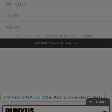
お問い合わせ
求人情報
店舗一覧
プライバシーポリシー
特定商取引法に基づく表記
会社概要
COPYRIGHT WEGO.Co.,Ltd.All rights reserved