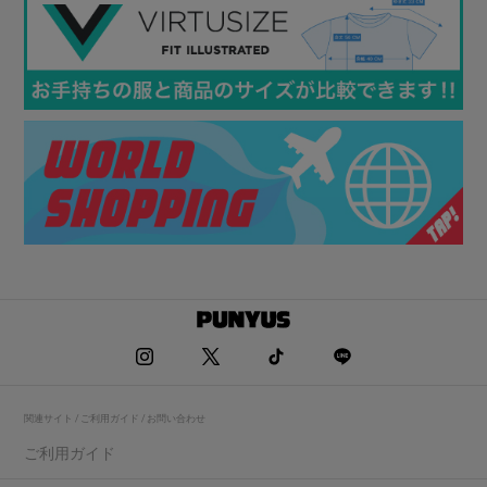
関連サイト / ご利用ガイド / お問い合わせ
ご利用ガイド