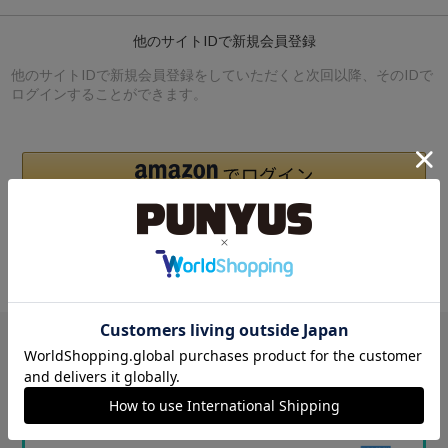
他のサイトIDで新規会員登録
他のサイトIDで新規会員登録をしていただくと次回以降、そのIDで
ログインすることができます。