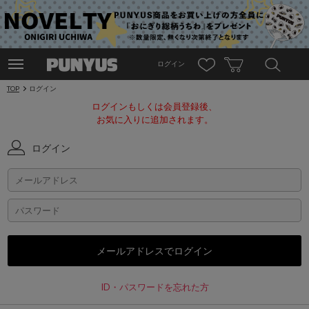
ログイン
TOP
ログイン
ログインもしくは会員登録後、
お気に入りに追加されます。
ログイン
ID・パスワードを忘れた方