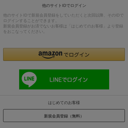
他のサイトIDでログイン
他のサイトIDで新規会員登録をしていただくと次回以降、そのIDで
ログインすることができます。
新規会員登録がお済でないお客様は「はじめてのお客様」より登録
をおこなってください。
はじめてのお客様