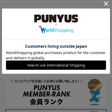
他のサイトIDで新規会員登録
他のサイトIDで新規会員登録をしていただくと次回以降、そのIDで
ログインすることができます。