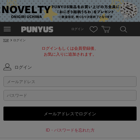
ログイン
TOP
ログイン
ログインもしくは会員登録後、
お気に入りに追加されます。
ログイン
ID・パスワードを忘れた方