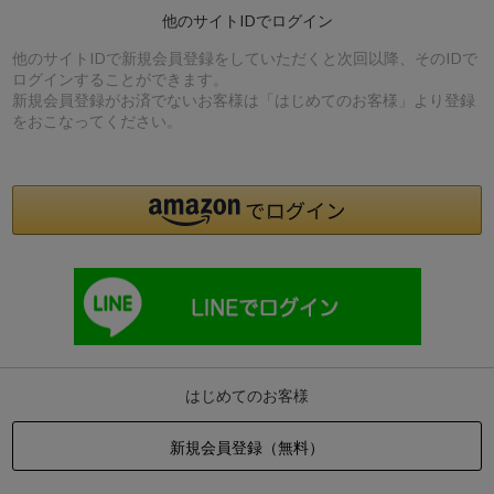
他のサイトIDでログイン
他のサイトIDで新規会員登録をしていただくと次回以降、そのIDで
ログインすることができます。
新規会員登録がお済でないお客様は「はじめてのお客様」より登録
をおこなってください。
はじめてのお客様