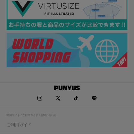
関連サイト / ご利用ガイド / お問い合わせ
ご利用ガイド