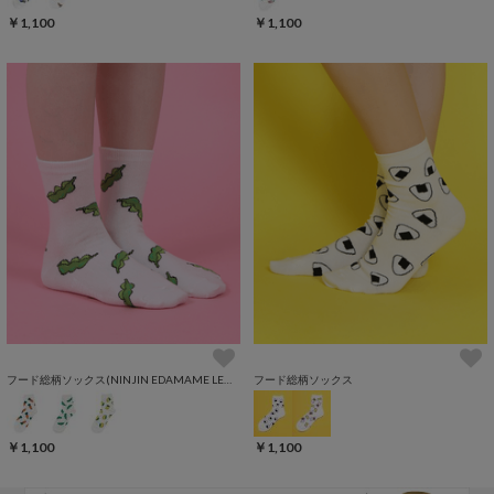
￥1,100
￥1,100
フード総柄ソックス(NINJIN EDAMAME LEMON)
フード総柄ソックス
￥1,100
￥1,100