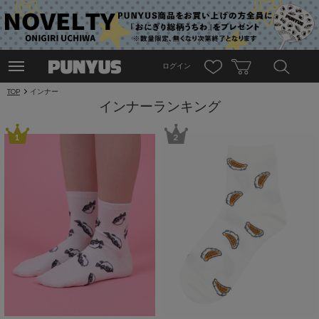
ログイン
TOP
インナー
インナーランキング
1
2