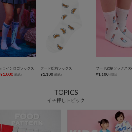
ationラインロゴソックス
フード総柄ソックス
フード総柄ソックス(RA
¥1,000
¥1,100
¥1,100
(税込)
(税込)
(税込)
TOPICS
イチ押しトピック