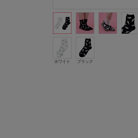
ホワイト
ブラック