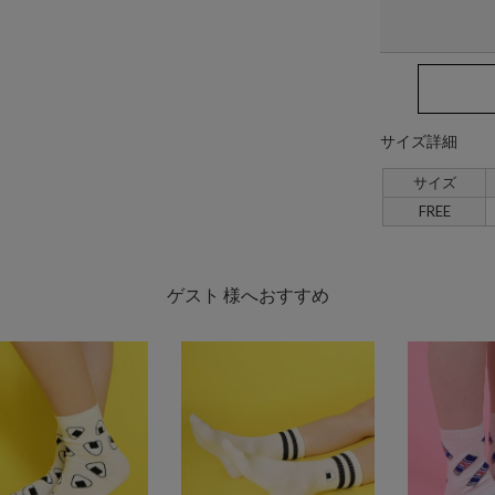
サイズ詳細
サイズ
FREE
ゲスト 様へおすすめ