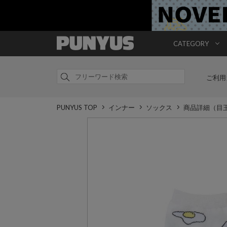
CATEGORY
ご利用
PUNYUS TOP
インナー
ソックス
商品詳細（目