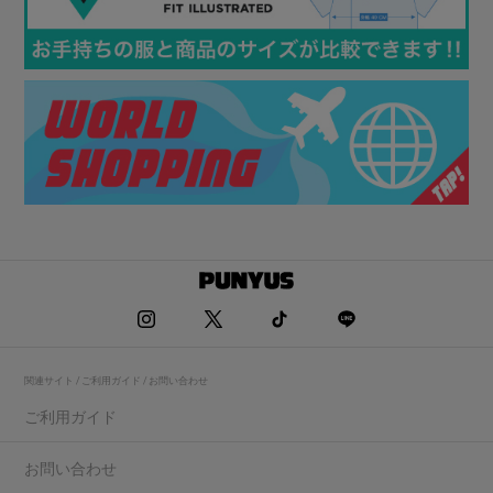
関連サイト / ご利用ガイド / お問い合わせ
ご利用ガイド
お問い合わせ