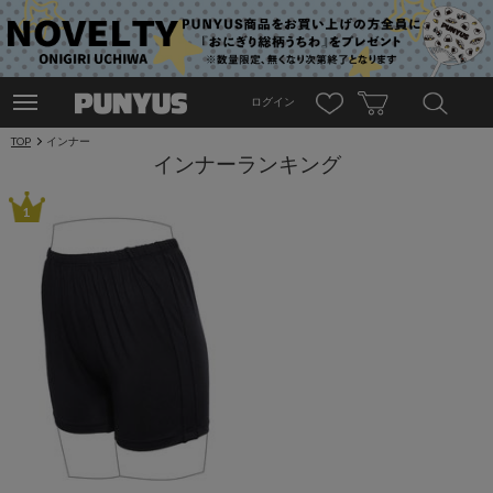
ログイン
TOP
インナー
インナーランキング
1