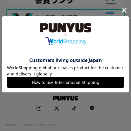
関連サイト / ご利用ガイド / お問い合わせ