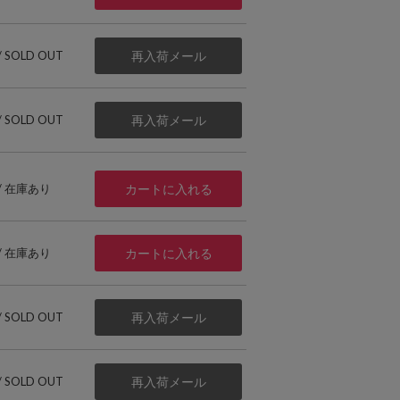
 / SOLD OUT
再入荷メール
 / SOLD OUT
再入荷メール
 / 在庫あり
カートに入れる
 / 在庫あり
カートに入れる
 / SOLD OUT
再入荷メール
 / SOLD OUT
再入荷メール