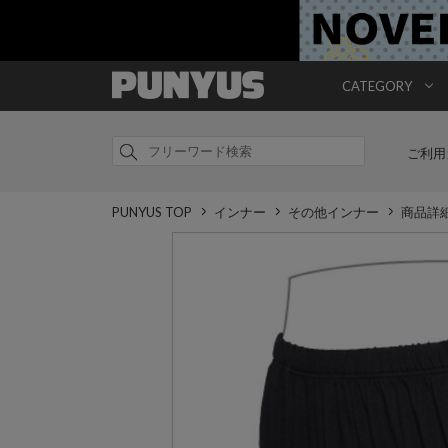
CATEGORY
ご利用
PUNYUS TOP
インナー
その他インナー
商品詳