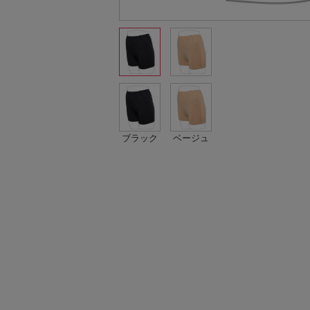
ブラック
ベージュ