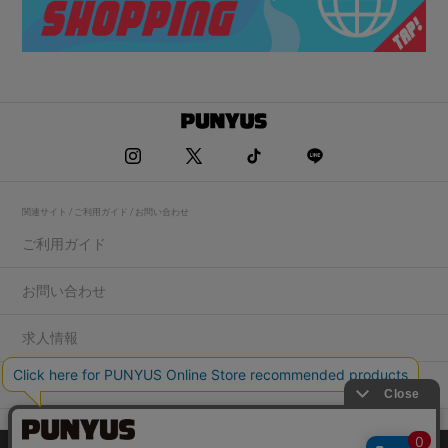
関連サイト / ご利用ガイド / お問い合わせ
ご利用ガイド
お問い合わせ
求人情報
店舗一覧
プライバシーポリシー
特定商取引法に基づく表記
会社概要