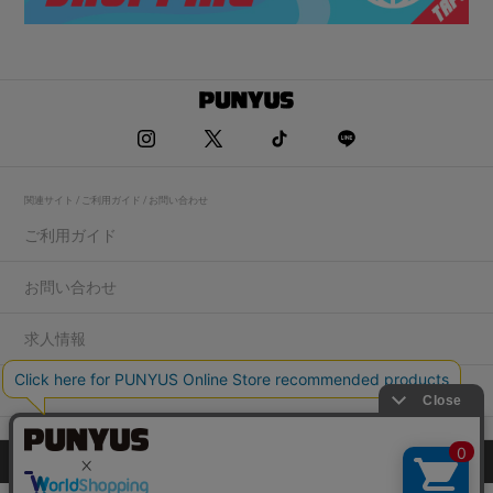
関連サイト / ご利用ガイド / お問い合わせ
ご利用ガイド
お問い合わせ
求人情報
店舗一覧
プライバシーポリシー
特定商取引法に基づく表記
会社概要
COPYRIGHT WEGO.Co.,Ltd.All rights reserved