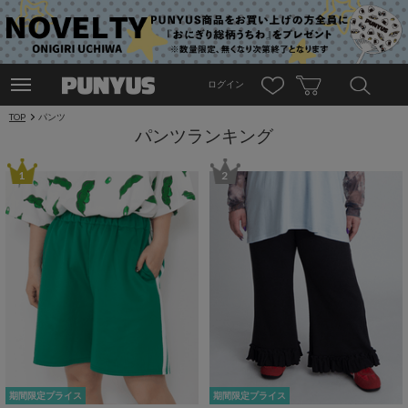
ログイン
TOP
パンツ
パンツランキング
1
2
期間限定プライス
期間限定プライス