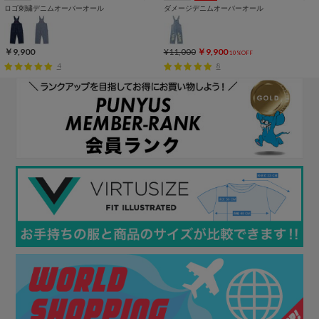
ロゴ刺繍デニムオーバーオール
ダメージデニムオーバーオール
￥9,900
¥11,000
￥9,900
10%OFF
4
8