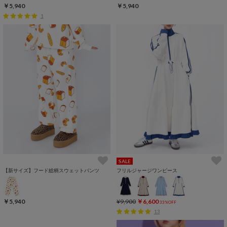
￥5,940
￥5,940
1
SALE
【新サイズ】フード総柄スウェットパンツ
フリルジャージワンピース
￥5,940
¥9,900
￥6,600
33%OFF
13