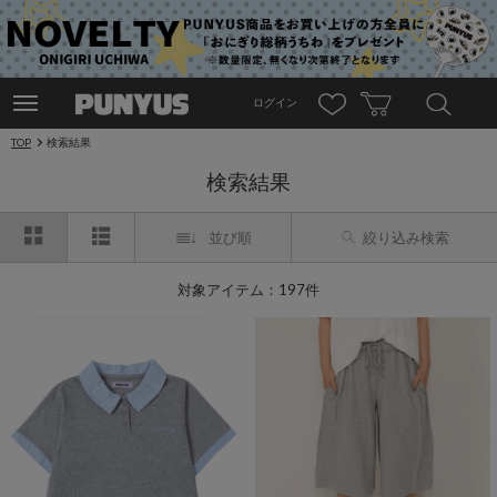
ログイン
TOP
検索結果
検索結果
並び順
絞り込み検索
対象アイテム：197件