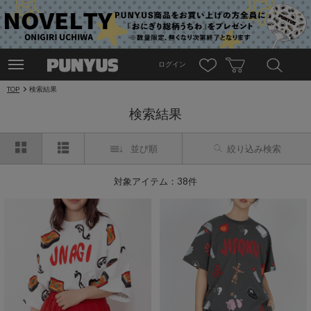
ログイン
TOP
検索結果
検索結果
並び順
絞り込み検索
対象アイテム：38件