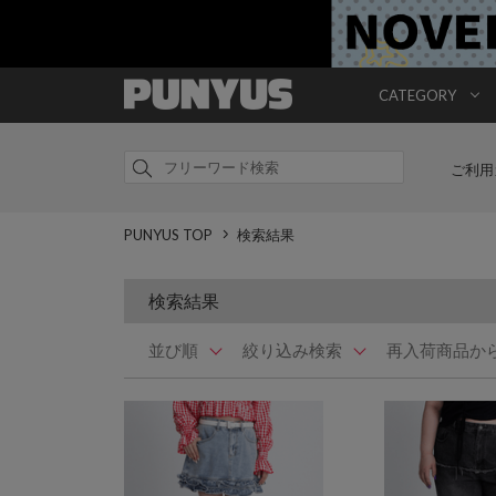
CATEGORY
ご利用
PUNYUS TOP
検索結果
検索結果
並び順
絞り込み検索
再入荷商品か