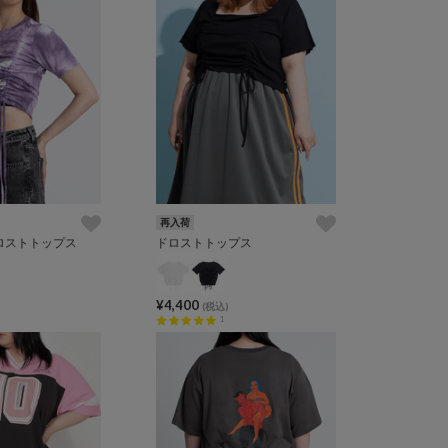
再入荷
ロストトップス
ドロストトップス
¥4,400
(税込)
1