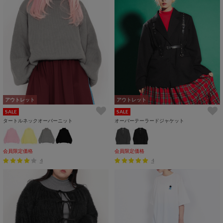
アウトレット
アウトレット
SALE
SALE
タートルネックオーバーニット
オーバーテーラードジャケット
会員限定価格
会員限定価格
4
4