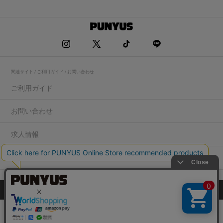
関連サイト / ご利用ガイド / お問い合わせ
ご利用ガイド
お問い合わせ
求人情報
店舗一覧
プライバシーポリシー
特定商取引法に基づく表記
会社概要
COPYRIGHT WEGO.Co.,Ltd.All rights reserved