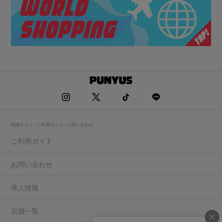
関連サイト / ご利用ガイド / お問い合わせ
ご利用ガイド
お問い合わせ
求人情報
店舗一覧