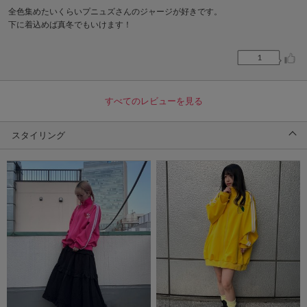
全色集めたいくらいプニュズさんのジャージが好きです。
下に着込めば真冬でもいけます！
1
すべてのレビューを見る
スタイリング