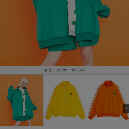
身長：165cm サイズ4