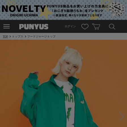
ログイン
TOP
トップス
フードジャージトップ