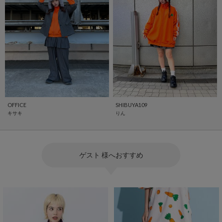
OFFICE
SHIBUYA109
キサキ
りん
ゲスト 様へおすすめ