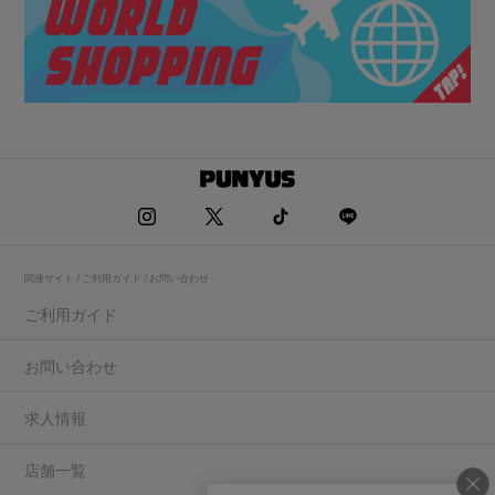
関連サイト / ご利用ガイド / お問い合わせ
ご利用ガイド
お問い合わせ
求人情報
店舗一覧