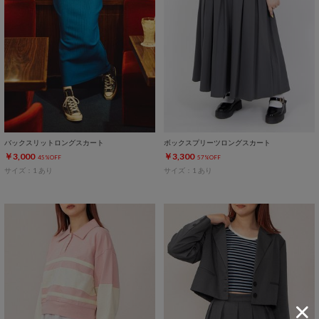
バックスリットロングスカート
ボックスプリーツロングスカート
￥3,000
￥3,300
45%OFF
57%OFF
サイズ：1 あり
サイズ：1 あり