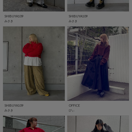
SHIBUYA109
SHIBUYA109
みさき
みさき
SHIBUYA109
OFFICE
みさき
ぴぃ