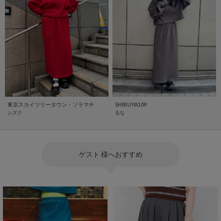
東京スカイツリータウン・ソラマチ
SHIBUYA109
シズク
るな
ゲスト 様へおすすめ