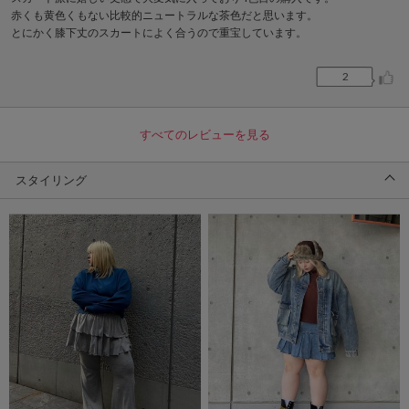
赤くも黄色くもない比較的ニュートラルな茶色だと思います。
とにかく膝下丈のスカートによく合うので重宝しています。
2
すべてのレビューを見る
スタイリング