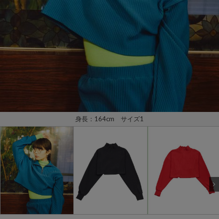
身長：164cm サイズ1