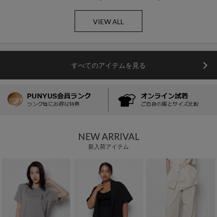
VIEW ALL
すべてのアイテムを見る
NEW ARRIVAL
新入荷アイテム