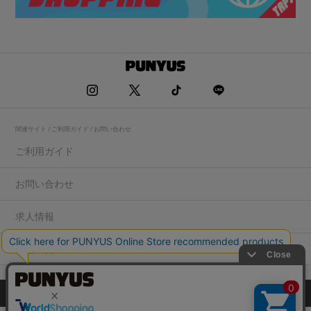
関連サイト / ご利用ガイド / お問い合わせ
ご利用ガイド
お問い合わせ
求人情報
店舗一覧
プライバシーポリシー
特定商取引法に基づく表記
会社概要
COPYRIGHT WEGO.Co.,Ltd.All rights reserved