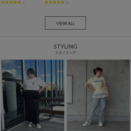
1
1
VIEW ALL
STYLING
スタイリング