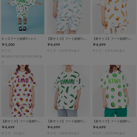
キッズフード総柄Tシャツ
【新サイズ】フード総柄Tシャツ
【新サイズ】フード総柄Tシャツ
￥3,300
￥4,499
￥4,499
サイズ：
サイズ：1/2/3/4/5 あり
サイズ：1/2/3/4/5 あり
90/100/110/120/130/140 あ
り
【新サイズ】フード総柄Tシャツ
【新サイズ】フード総柄Tシャツ
【新サイズ】フード総柄Tシャツ
￥4,499
￥4,499
￥4,499
サイズ：1/2 あり
サイズ：1/2/3/4/5 あり
サイズ：1/2/3/4/5 あり