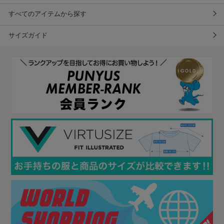
すべてのアイテムから探す
サイズガイド