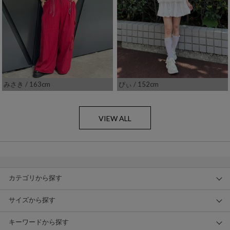
みさき
/ 163cm
ぴぃ
/ 152cm
VIEW ALL
カテゴリから探す
サイズから探す
キーワードから探す