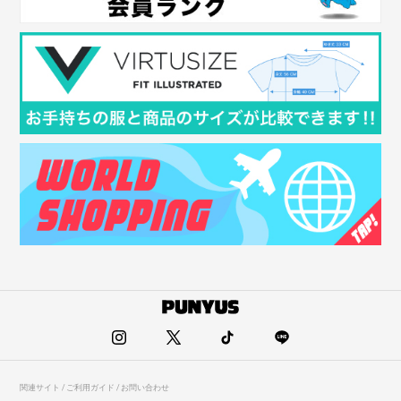
関連サイト / ご利用ガイド / お問い合わせ