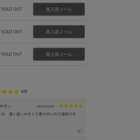
 / SOLD OUT
再入荷メール
 / SOLD OUT
再入荷メール
 / SOLD OUT
再入荷メール
4件
やすい
2026/06/05
ます。凄く使いやすくて着やすいので便利です