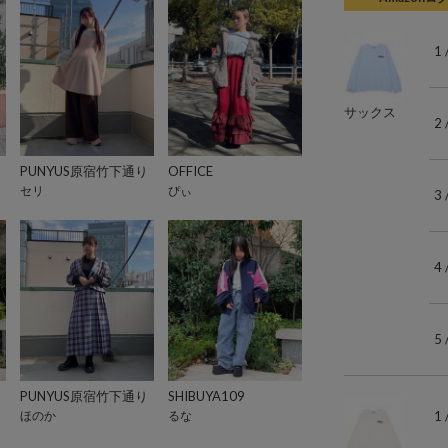
1
サックス
2
PUNYUS原宿竹下通り
OFFICE
セリ
ぴぃ
3
4
5
PUNYUS原宿竹下通り
SHIBUYA109
ほのか
るな
1