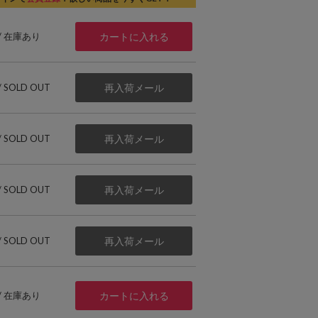
 / 在庫あり
カートに入れる
 / SOLD OUT
再入荷メール
 / SOLD OUT
再入荷メール
 / SOLD OUT
再入荷メール
 / SOLD OUT
再入荷メール
 / 在庫あり
カートに入れる