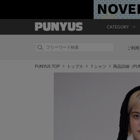
CATEGORY
ご利用
PUNYUS TOP
トップス
Ｔシャツ
商品詳細（PU