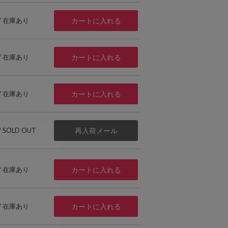
 / 在庫あり
カートに入れる
 / 在庫あり
カートに入れる
 / 在庫あり
カートに入れる
 / SOLD OUT
再入荷メール
 / 在庫あり
カートに入れる
 / 在庫あり
カートに入れる