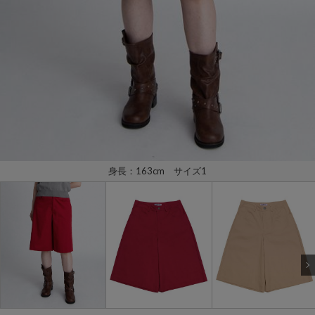
身長：163cm サイズ1