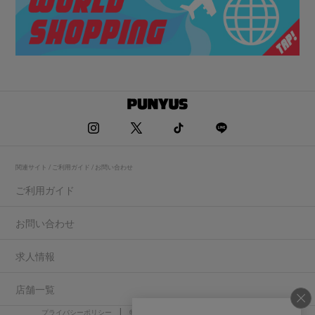
関連サイト / ご利用ガイド / お問い合わせ
ご利用ガイド
お問い合わせ
求人情報
店舗一覧
プライバシーポリシー
特定商取引法に基づく表記
会社概要