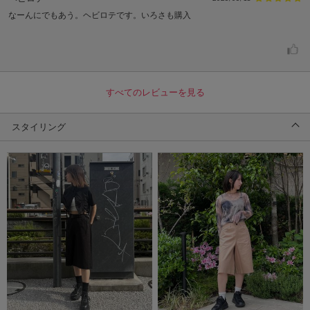
なーんにでもあう。ヘビロテです。いろさも購入
すべてのレビューを見る
スタイリング