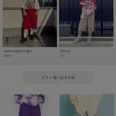
PUNYUS原宿竹下通り
OFFICE
ほのか
ぴぃ
ゲスト 様へおすすめ