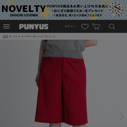
ログイン
TOP
パンツ
スケーターハーフパンツ