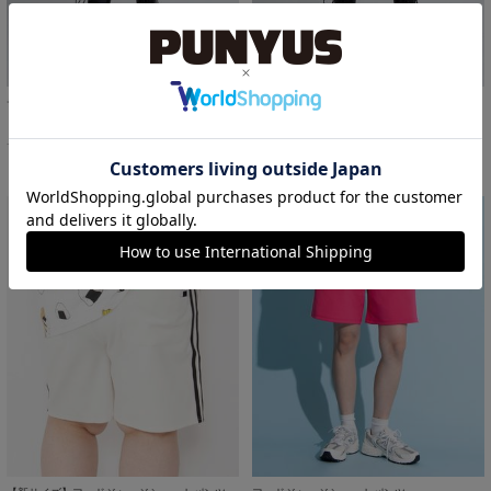
デザインデニムハーフパンツ
デニムカーゴハーフパンツ
￥6,000
￥6,000
9%OFF
13%OFF
サイズ：1/2/3/4/5 あり
サイズ：1/2/3/4/5 あり