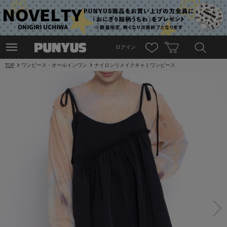
ログイン
TOP
ワンピース・オールインワン
ナイロンリメイクキャミワンピース