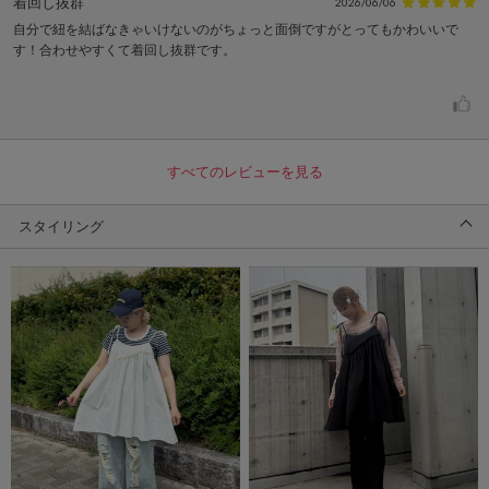
着回し抜群
2026/06/06
自分で紐を結ばなきゃいけないのがちょっと面倒ですがとってもかわいいで
す！合わせやすくて着回し抜群です。
すべてのレビューを見る
スタイリング