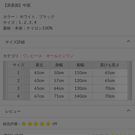
【原産国】中国
カラー： ホワイト , ブラック
サイズ：1 , 2 , 3 , 4
素材：本体：ナイロン100%
サイズ詳細
カテゴリ：
ワンピース・オールインワン
サイズ
着丈
身幅
裾幅
肩ひも長さ
1
61cm
50cm
110cm
65cm
2
63cm
57cm
120cm
65cm
3
65cm
64cm
130cm
70cm
4
67cm
71cm
140cm
70cm
レビュー
総合評価：
1件