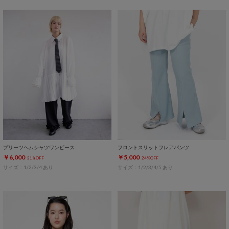
プリーツヘムシャツワンピース
フロントスリットフレアパンツ
￥6,000
￥5,000
31%OFF
24%OFF
サイズ：1/2/3/4 あり
サイズ：1/2/3/4/5 あり