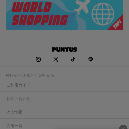
関連サイト / ご利用ガイド / お問い合わせ
ご利用ガイド
お問い合わせ
求人情報
店舗一覧