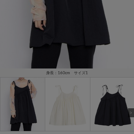
身長：160cm サイズ1