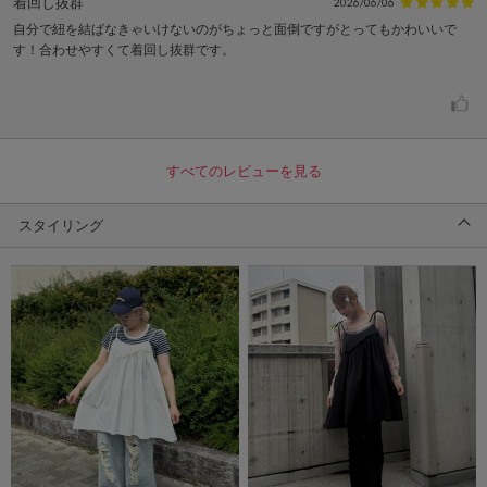
着回し抜群
2026/06/06
自分で紐を結ばなきゃいけないのがちょっと面倒ですがとってもかわいいで
す！合わせやすくて着回し抜群です。
すべてのレビューを見る
スタイリング