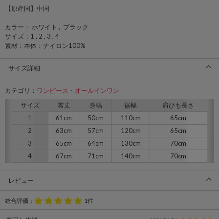
【原産国】中国
カラー： ホワイト , ブラック
サイズ：1 , 2 , 3 , 4
素材：本体：ナイロン100%
サイズ詳細
カテゴリ：
ワンピース・オールインワン
サイズ
着丈
身幅
裾幅
肩ひも長さ
1
61cm
50cm
110cm
65cm
2
63cm
57cm
120cm
65cm
3
65cm
64cm
130cm
70cm
4
67cm
71cm
140cm
70cm
レビュー
総合評価：
1件