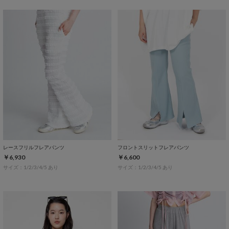
レースフリルフレアパンツ
フロントスリットフレアパンツ
￥6,930
￥6,600
サイズ：1/2/3/4/5 あり
サイズ：1/2/3/4/5 あり