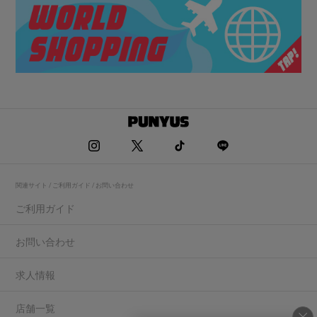
関連サイト / ご利用ガイド / お問い合わせ
ご利用ガイド
お問い合わせ
求人情報
店舗一覧