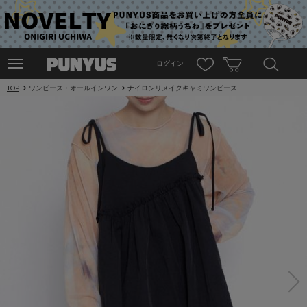
ログイン
TOP
ワンピース・オールインワン
ナイロンリメイクキャミワンピース