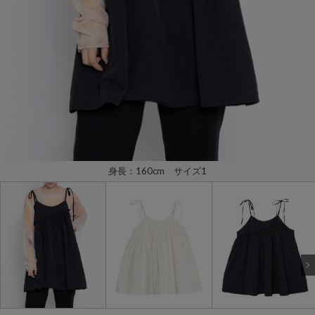
身長：160cm サイズ1