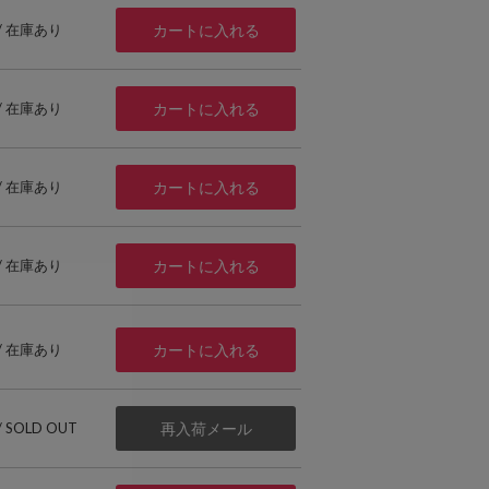
 / 在庫あり
カートに入れる
 / 在庫あり
カートに入れる
 / 在庫あり
カートに入れる
 / 在庫あり
カートに入れる
 / 在庫あり
カートに入れる
 / SOLD OUT
再入荷メール