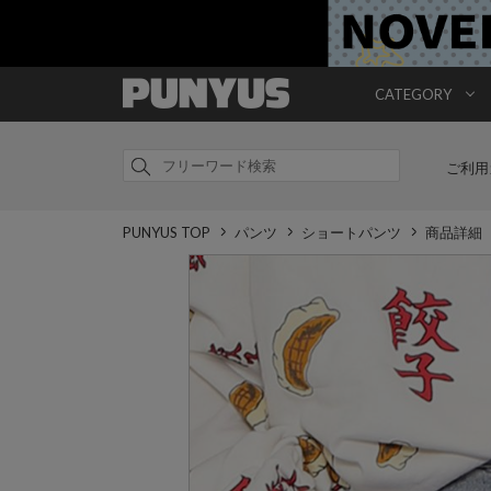
CATEGORY
ご利用
PUNYUS TOP
パンツ
ショートパンツ
商品詳細