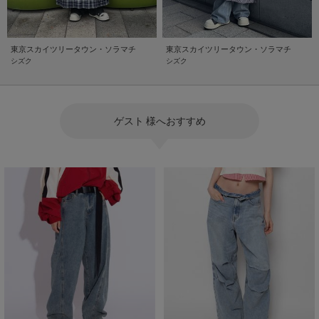
東京スカイツリータウン・ソラマチ
東京スカイツリータウン・ソラマチ
シズク
シズク
ゲスト 様へおすすめ