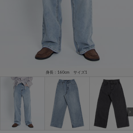
身長：160cm サイズ1