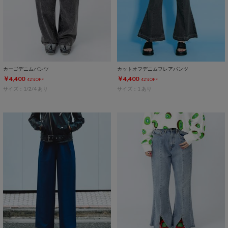
カーゴデニムパンツ
カットオフデニムフレアパンツ
￥4,400
￥4,400
42%OFF
42%OFF
サイズ：1/2/4 あり
サイズ：1 あり