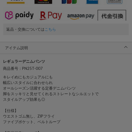
返品・交換については
こちら
アイテム説明
レギュラーデニムパンツ
商品番号：PN25T-007
キレイめにもカジュアルにも
幅広いスタイルに合わせられ
オールシーズン活躍する定番デニムパンツ
脚をスッキリと見せてくれるストレートなシルエットで
スタイルアップ効果も◎
【仕様】
ウエストゴム無し、ZIPフライ
ファイブポケット、ベルトループ