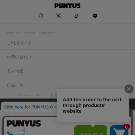
関連サイト / ご利用ガイド / お問い合わせ
ご利用ガイド
お問い合わせ
求人情報
店舗一覧
プライバシーポリシー
特定商取引法に基づく表記
会社概要
COPYRIGHT WEGO.Co.,Ltd.All rights reserved