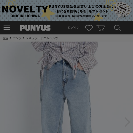
ログイン
TOP
パンツ
レギュラーデニムパンツ