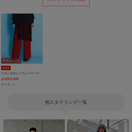
アウトレット
SALE
リボン付きレースレイヤードスカート
会員限定価格
サイズ：2
他スタイリング一覧