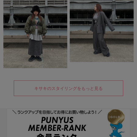
キサキのスタイリングをもっと見る