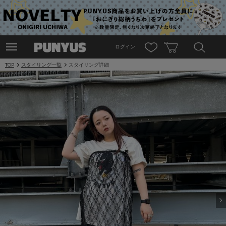
ログイン
TOP
スタイリング一覧
スタイリング詳細