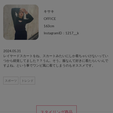
キサキ
OFFICE
163cm
InstagramID：1217___k
2024.05.31
レイヤードスカートをね、スカートみたいにしか着ちゃいけないってい
つから錯覚してました？？うん。そう。服なんて好きに着たらいいんで
すよね。という事でワンピ風に着てしまうのもオススメです。
スポーツ
トレンド
スタイリング商品