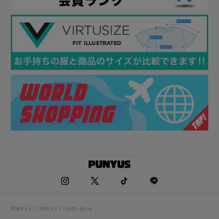
関連サイト / ご利用ガイド / お問い合わせ