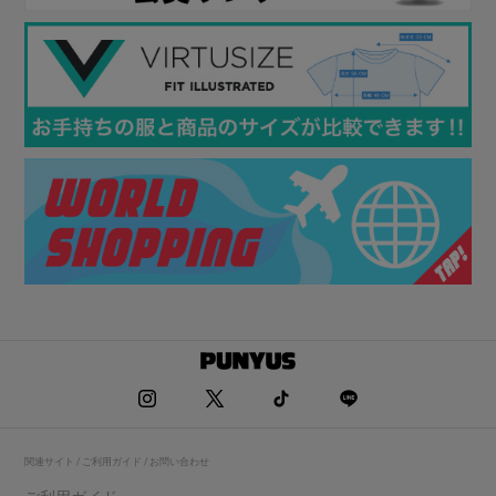
関連サイト / ご利用ガイド / お問い合わせ