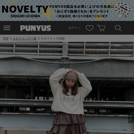
ログイン
TOP
スタイリング一覧
スタイリング詳細