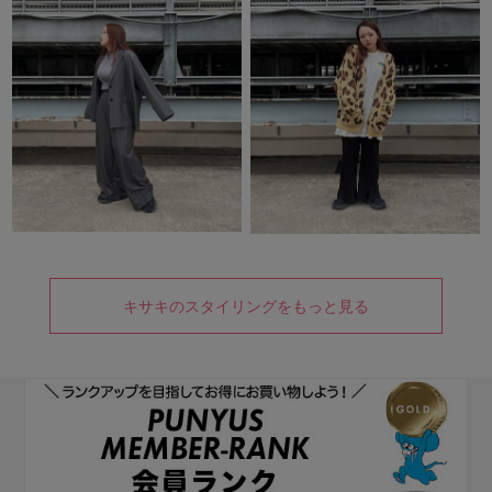
キサキのスタイリングをもっと見る