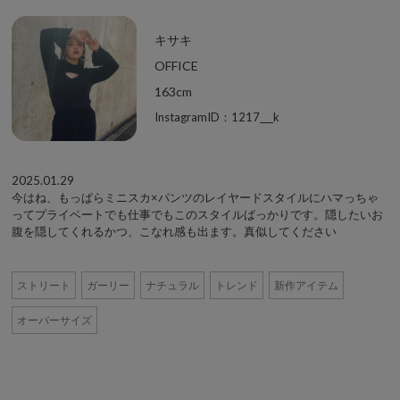
キサキ
OFFICE
163cm
InstagramID：1217___k
2025.01.29
今はね、もっぱらミニスカ×パンツのレイヤードスタイルにハマっちゃ
ってプライベートでも仕事でもこのスタイルばっかりです。隠したいお
腹を隠してくれるかつ、こなれ感も出ます。真似してください
ストリート
ガーリー
ナチュラル
トレンド
新作アイテム
オーバーサイズ