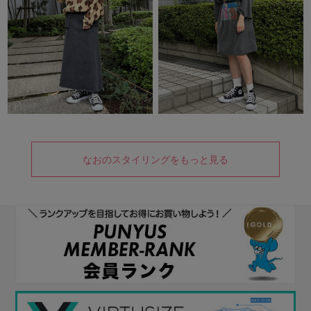
なおのスタイリングをもっと見る