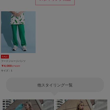
SALE
フードジャージパンツ
￥4,000
27%OFF
サイズ：1
他スタイリング一覧