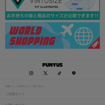
関連サイト / ご利用ガイド / お問い合わせ
ご利用ガイド
お問い合わせ