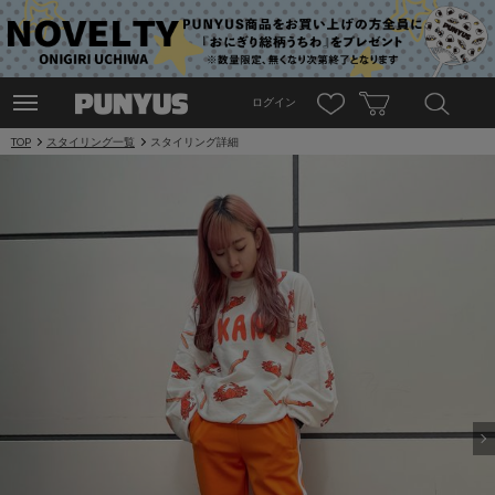
ログイン
TOP
スタイリング一覧
スタイリング詳細