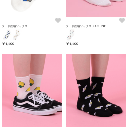
フード総柄ソックス
フード総柄ソックス(RAMUNE)
￥1,100
￥1,100