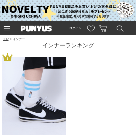
ログイン
TOP
インナー
インナーランキング
1