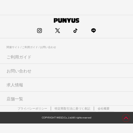
関連サイト / ご利用ガイド / お問い合わせ
ご利用ガイド
お問い合わせ
求人情報
店舗一覧
プライバシーポリシー
特定商取引法に基づく表記
会社概要
COPYRIGHT WEGO.Co.,Ltd.All rights reserved