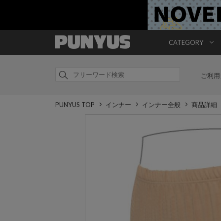
CATEGORY
ご利用
PUNYUS TOP
インナー
インナー全般
商品詳細