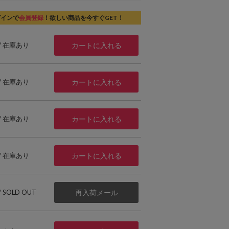
グインで
会員登録
！欲しい商品を今すぐGET！
 / 在庫あり
カートに入れる
 / 在庫あり
カートに入れる
 / 在庫あり
カートに入れる
 / 在庫あり
カートに入れる
 / SOLD OUT
再入荷メール