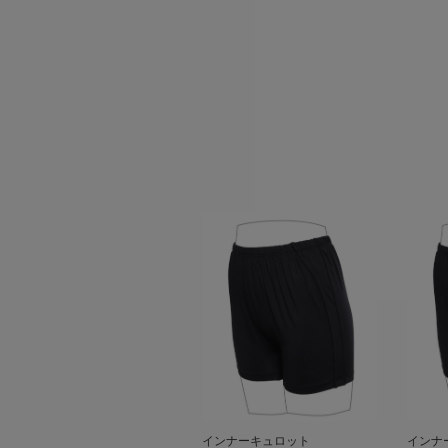
インナーキュロット
インナ