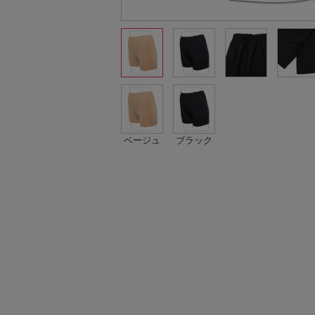
ベージュ
ブラック