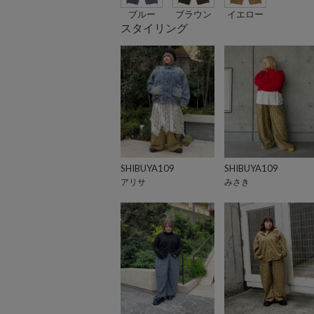
ブルー
ブラウン
イエロー
スタイリング
SHIBUYA109
SHIBUYA109
アリサ
みさき