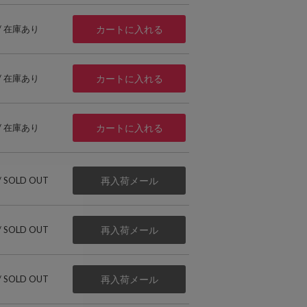
 / 在庫あり
カートに入れる
 / 在庫あり
カートに入れる
 / 在庫あり
カートに入れる
 / SOLD OUT
再入荷メール
 / SOLD OUT
再入荷メール
 / SOLD OUT
再入荷メール