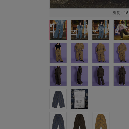
身長：16