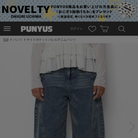
ログイン
TOP
パンツ
サイドポケットバレルデニムパンツ