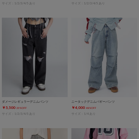
サイズ：1/2/3/4/5 あり
サイズ：1/2/3/4/5 あり
ダメージレギュラーデニムパンツ
ニータックデニムバギーパンツ
￥5,500
￥4,000
20%OFF
48%OFF
サイズ：1/2/3/4/5 あり
サイズ：1/4 あり