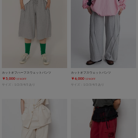
カットオフハーフスウェットパンツ
カットオフスウェットパンツ
￥5,000
￥6,000
15%OFF
13%OFF
サイズ：1/2/3/4/5 あり
サイズ：1/2/3/4/5 あり