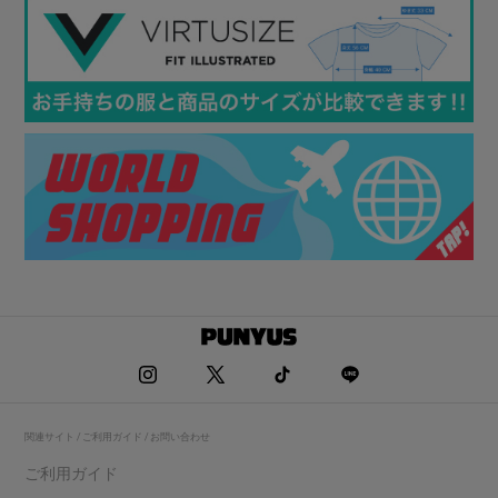
関連サイト / ご利用ガイド / お問い合わせ
ご利用ガイド