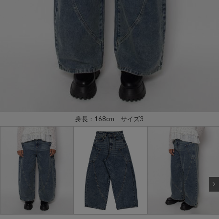
身長：168cm サイズ3