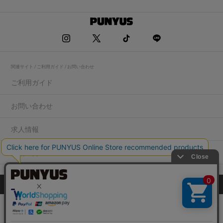
関連サイト / ご利用ガイド / お問い合わせ
ご利用ガイド
お問い合わせ
求人情報
店舗一覧
プライバシーポリシー
特定商取引法に基づく表記
会社概要
COPYRIGHT WEGO.Co.,Ltd.All rights reserved