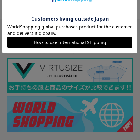
送料・手数料について
返品・交換について