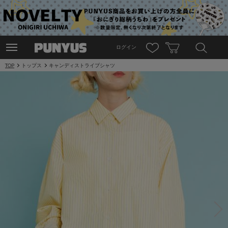
ログイン
TOP
トップス
キャンディストライプシャツ