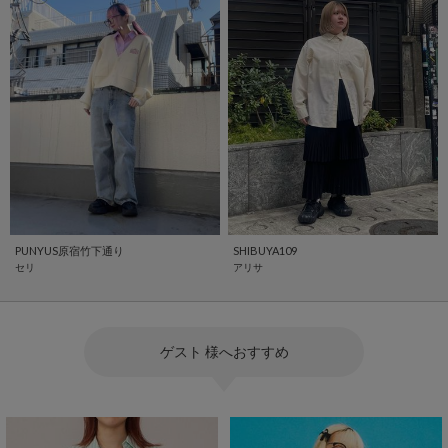
PUNYUS原宿竹下通り
SHIBUYA109
セリ
アリサ
ゲスト 様へおすすめ