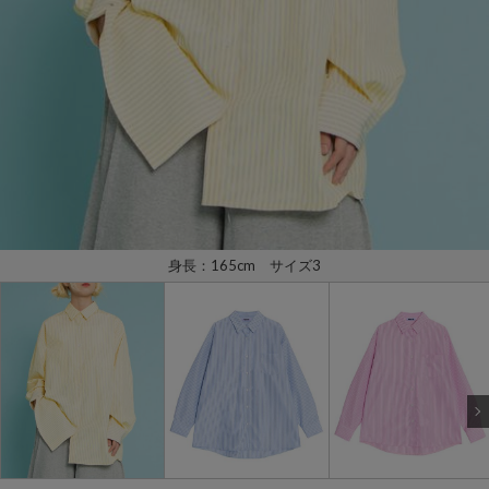
身長：165cm サイズ3