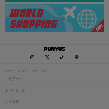
関連サイト / ご利用ガイド / お問い合わせ
ご利用ガイド
お問い合わせ
求人情報